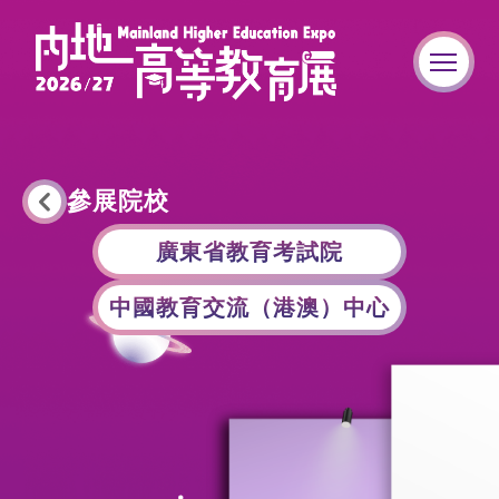
參展院校
廣東省教育考試院
中國教育交流（港澳）中心