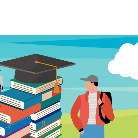
資訊中心
展覽回顧
常見問題
Aa