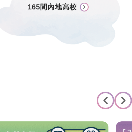
165間內地高校