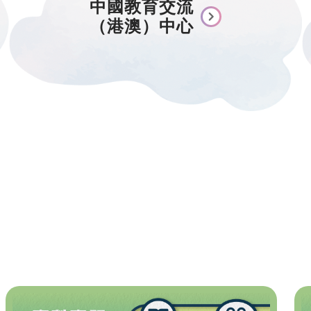
中國教育交流
（港澳）中心