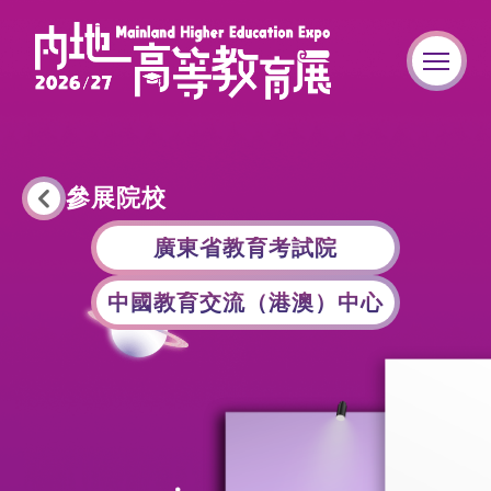
參展院校
廣東省教育考試院
中國教育交流（港澳）中心