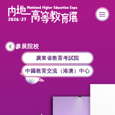
參展院校
廣東省教育考試院
中國教育交流（港澳）中心