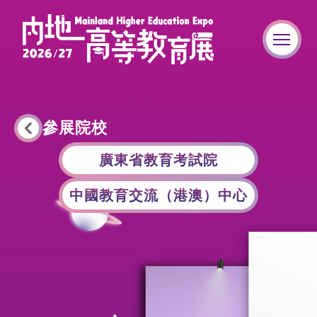
參展院校
廣東省教育考試院
中國教育交流（港澳）中心