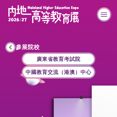
參展院校
廣東省教育考試院
中國教育交流（港澳）中心