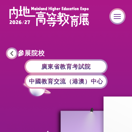
參展院校
廣東省教育考試院
中國教育交流（港澳）中心