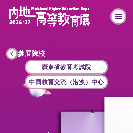
參展院校
廣東省教育考試院
中國教育交流（港澳）中心