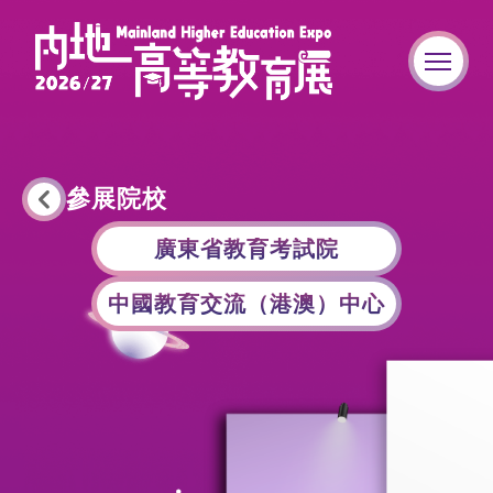
參展院校
廣東省教育考試院
中國教育交流（港澳）中心