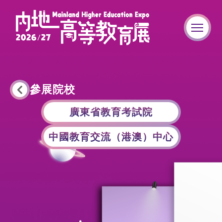
參展院校
廣東省教育考試院
中國教育交流（港澳）中心