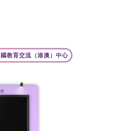
資訊中心
展覽回顧
常見問題
Aa
中國教育交流（港澳）中心