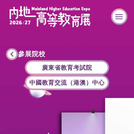
參展院校
廣東省教育考試院
中國教育交流（港澳）中心