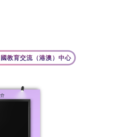
資訊中心
展覽回顧
常見問題
Aa
中國教育交流（港澳）中心